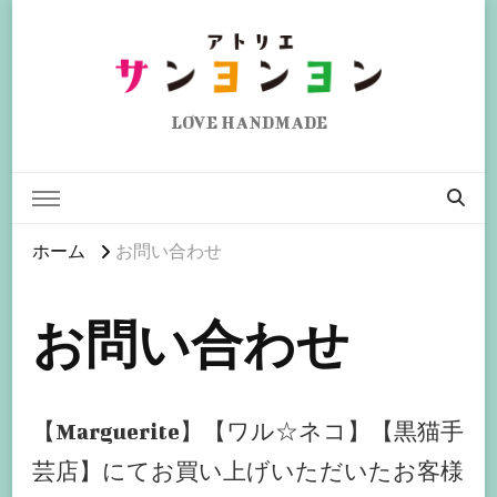
アトリエ サンヨンヨン
LOVE HANDMADE
ホーム
お問い合わせ
お問い合わせ
【Marguerite】【ワル☆ネコ】【黒猫手
芸店】にてお買い上げいただいたお客様