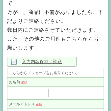
で
万が一、商品に不備がありましたら、下
記よりご連絡ください。
数日内にご連絡させていただきます。
また、その他のご用件もこちらからお
願いします。